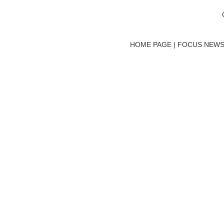
HOME PAGE | FOCUS NEWS 