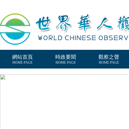
網站首頁
時政要聞
觀察之聲
HOME PAGE
HOME PAGE
HOME PAGE