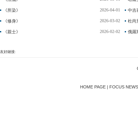
2026-04-01
《所染》
2026-03-02
《修身》
杜尚
2026-02-02
《親士》
友好鏈接:
HOME PAGE | FOCUS NEWS 