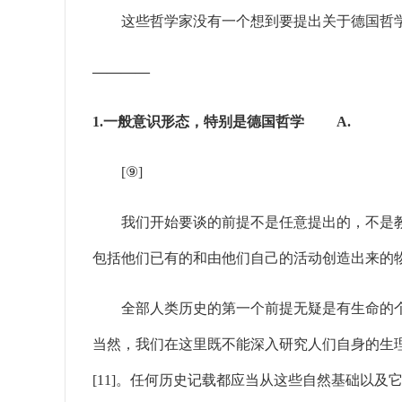
这些哲学家没有一个想到要提出关于德国哲学
————
1.一般意识形态，特别是德国哲学 A.
[⑨]
我们开始要谈的前提不是任意提出的，不是教
包括他们已有的和由他们自己的活动创造出来的
全部人类历史的第一个前提无疑是有生命的个人
当然，我们在这里既不能深入研究人们自身的生
[11]。任何历史记载都应当从这些自然基础以