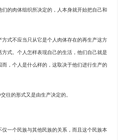
们的肉体组织所决定的，人本身就开始把自己和
方式不应当只从它是个人肉体存在的再生产这方
活方式。个人怎样表现自己的生活，他们自己就是
因而，个人是什么样的，这取决于他们进行生产的
种交往的形式又是由生产决定的。
仅一个民族与其他民族的关系，而且这个民族本