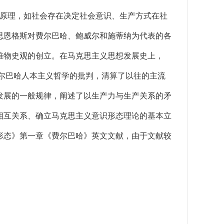
本原理，如社会存在决定社会意识、生产方式在社
思恩格斯对费尔巴哈、鲍威尔和施蒂纳为代表的各
唯物史观的创立。在马克思主义思想发展史上，
尔巴哈人本主义哲学的批判，清算了以往的主流
发展的一般规律，阐述了以生产力与生产关系的矛
相互关系、确立马克思主义意识形态理论的基本立
形态》第一章《费尔巴哈》英文文献，由于文献较