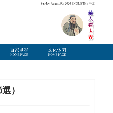
Sunday, August 9th 2026 ENGLISTH / 中文
百家爭鳴
文化休閑
HOME PAGE
HOME PAGE
節選）