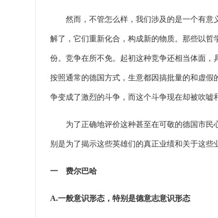
然而，不管怎么样，我们涉及的是一个有意义的事件
解了，它们重新化合，构成新的物质。那些以哲
份。竞争在所不免。起初这种竞争还相当体面，
按照通常的德国方式，生意都因搞批量的和虚假
争变成了激烈的斗争，而这个斗争现在却被吹嘘
为了正确地评价这种甚至在可敬的德国市民心
别是为了揭示这些英雄们的真正业绩和关于这些业
一 费尔巴哈
A.一般意识形态，特别是德意志意识形态