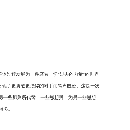
体过程发展为一种席卷一切“过去的力量”的世界
出现了更勇敢更强悍的对手而销声匿迹。这是一次
另一些原则所代替，一些思想勇士为另一些思想
得多。