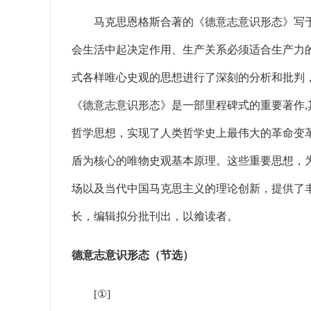
马克思恩格斯合著的《德意志意识形态》写于18
会生活中起决定作用、生产关系必须适合生产力
式各样唯心史观的思想进行了深刻的分析和批判
《德意志意识形态》是一部里程碑式的重要著作
哲学思想，实现了人类哲学史上最伟大的革命变
盾为核心的唯物史观基本原理。这些重要思想，
场以及当代中国马克思主义的理论创新，提供了
长，编辑拟分批刊出，以飨读者。
德意志意识形态（节选）
[①]