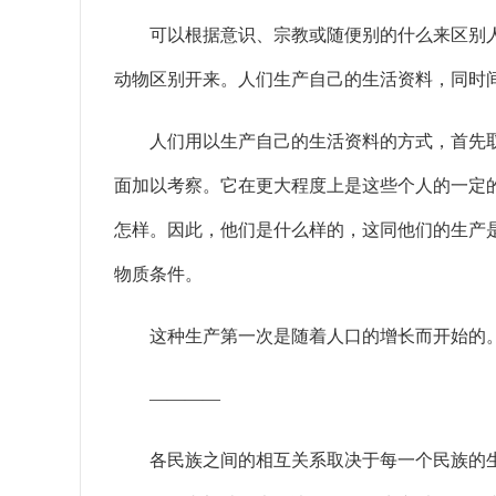
可以根据意识、宗教或随便别的什么来区别人
动物区别开来。人们生产自己的生活资料，同时
人们用以生产自己的生活资料的方式，首先取
面加以考察。它在更大程度上是这些个人的一定
怎样。因此，他们是什么样的，这同他们的生产
物质条件。
这种生产第一次是随着人口的增长而开始的。而生
————
各民族之间的相互关系取决于每一个民族的生