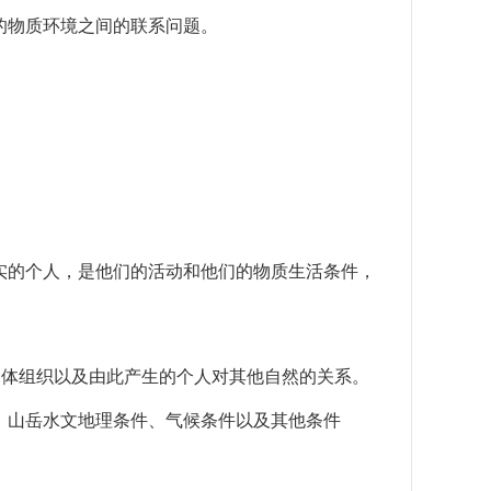
的物质环境之间的联系问题。
的个人，是他们的活动和他们的物质生活条件，
体组织以及由此产生的个人对其他自然的关系。
、山岳水文地理条件、气候条件以及其他条件