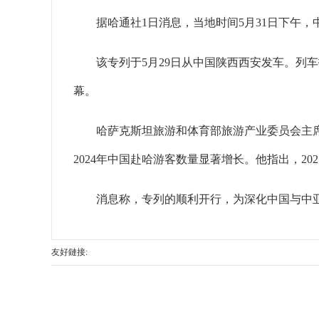
据哈通社1日消息，当地时间5月31日下午，中
该专列于5月29日从中国陕西西安发车。列车
幕。
哈萨克斯坦旅游和体育部旅游产业委员会主席
2024年中国赴哈游客数量显著增长。他指出，2
消息称，专列的顺利开行，为深化中国与中亚
友好鏈接: