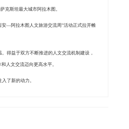
哈萨克斯坦最大城市阿拉木图。
安—阿拉木图人文旅游交流周”活动正式拉开帷
。得益于双方不断推进的人文交流机制建设，
合作和人文交流迈向更高水平。
注入了新的动力。