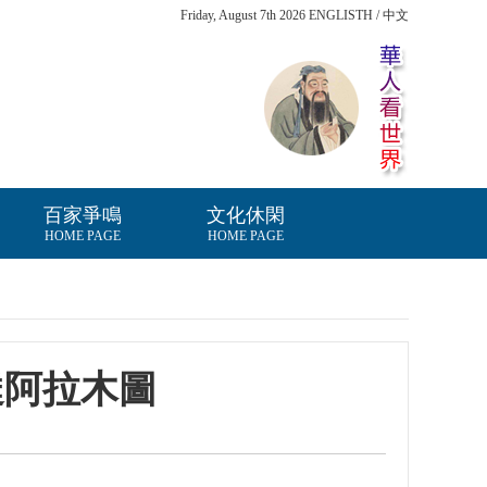
Friday, August 7th 2026 ENGLISTH / 中文
百家爭鳴
文化休閑
HOME PAGE
HOME PAGE
達阿拉木圖