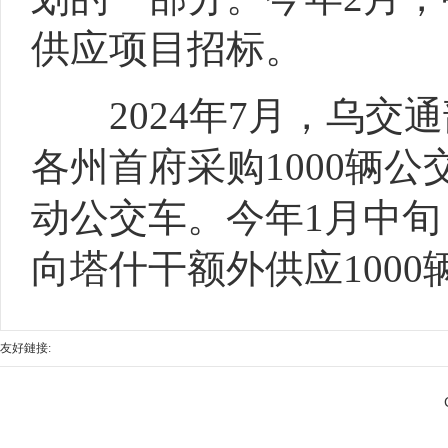
供应项目招标。
2024年7月，乌交通
各州首府采购1000辆
动公交车。今年1月中旬
向塔什干额外供应100
友好鏈接: