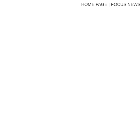
HOME PAGE | FOCUS NEWS 