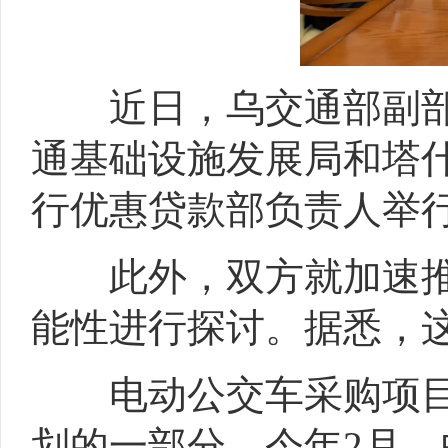
近日，乌交通部副部长
通基础设施发展局和塔
行优惠贷款部负责人举
此外，双方就加速推进
能性进行探讨。据悉，
电动公交车采购项目是乌
划的一部分。今年2月，