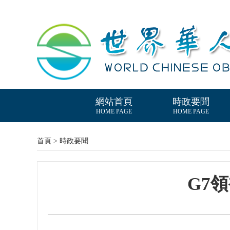
網站首頁
時政要聞
HOME PAGE
HOME PAGE
首頁 > 時政要聞
G7