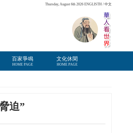
Thursday, August 6th 2026 ENGLISTH / 中文
百家爭鳴
文化休閑
HOME PAGE
HOME PAGE
脅迫”