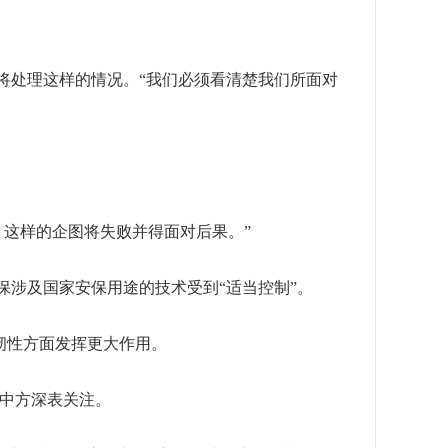
处理这样的情况。“我们必须看清楚我们所面对
，这样的企图将失败并得面对后果。”
涉及国家安保用途的技术受到“适当控制”。
韧性方面发挥更大作用。
中方深表关注。