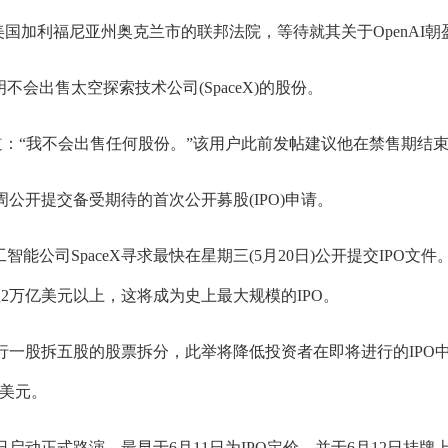
加利福尼亚州奥克兰市的联邦法院，等待就其关于OpenAI朝
出售太空探索技术公司(SpaceX)的股份。
“我不会出售任何股份。”该用户此前发帖建议他在禁售期结束
公开提交备受期待的首次公开募股(IPO)申请。
司SpaceX寻求最快在星期三(5月20日)公开提交IPO文件。
估值2万亿美元以上，这将成为史上最大规模的IPO。
行一股拆五股的股票拆分，此举将降低投资者在即将进行的IPO
2美元。
启动正式路演，最早于6月11日为IPO定价，并于6月12日挂牌