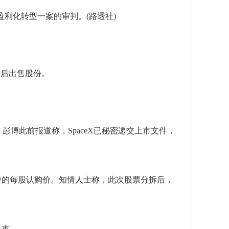
盈利化转型一案的审判。(路透社)
后出售股份。
彭博此前报道称，SpaceX已秘密递交上市文件，
中的每股认购价。知情人士称，此次股票分拆后，
上市。