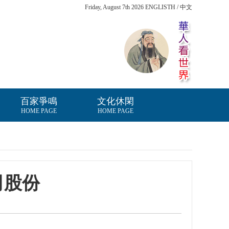
Friday, August 7th 2026 ENGLISTH / 中文
百家爭鳴
文化休閑
HOME PAGE
HOME PAGE
司股份