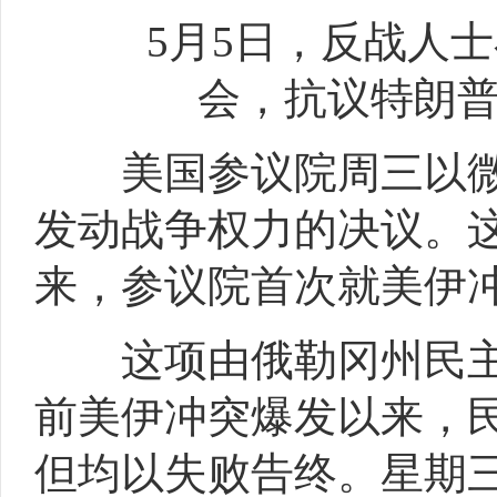
5月5日，反战人士
会，抗议特朗普
美国参议院周三以微
发动战争权力的决议。这
来，参议院首次就美伊
这项由俄勒冈州民主
前美伊冲突爆发以来，
但均以失败告终。星期三(