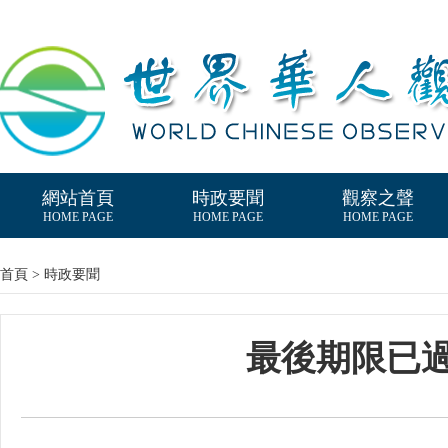
網站首頁
時政要聞
觀察之聲
HOME PAGE
HOME PAGE
HOME PAGE
首頁 > 時政要聞
最後期限已