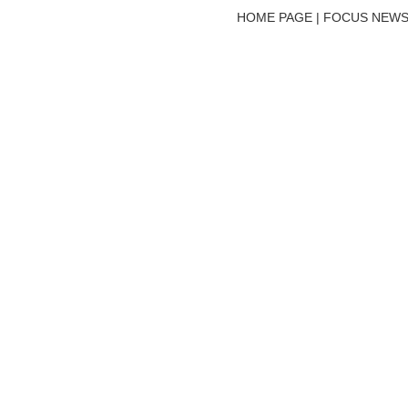
HOME PAGE | FOCUS NEWS 