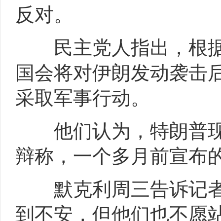
反对。
民主党人指出，根据《
国会将对伊朗发动袭击后
采取军事行动。
他们认为，特朗普现
辩称，一个多月前宣布
默克利周三告诉记者：
到不安，但他们也不愿