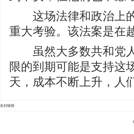
这场法律和政治上的
重大考验。该法案是在越
虽然大多数共和党人继
限的到期可能是支持这场
天，成本不断上升，人
友好鏈接: