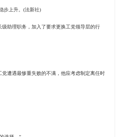
步上升。(法新社)
级助理职务，加入了要求更换工党领导层的行
党遭遇最惨重失败的不满，他应考虑制定离任时
的选择。”