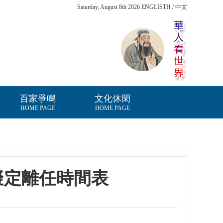
Saturday, August 8th 2026 ENGLISTH / 中文
百家爭鳴
文化休閑
HOME PAGE
HOME PAGE
擬定離任時間表