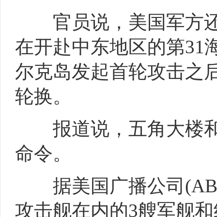
官员说，美国军方还
在开赴中东地区的第31
尔克岛发起首轮攻击之后
轮换。
报道说，五角大楼和
命令。
据美国广播公司(ABC
攻击舰在内的3艘军舰和