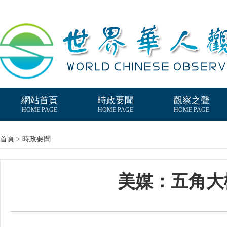
網站首頁
時政要聞
觀察之聲
HOME PAGE
HOME PAGE
HOME PAGE
首頁 > 時政要聞
美媒：五角大