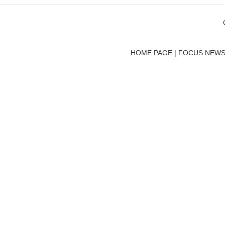
HOME PAGE | FOCUS NEWS 