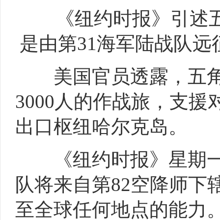
《纽约时报》引述五
是由第31海军陆战队远征
美国官员透露，五角大
3000人的作战旅，支
出口枢纽哈尔克岛。
《纽约时报》星期一(
队将来自第82空降师下
至全球任何地点的能力