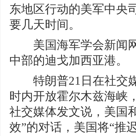
东地区行动的美军中央
要几天时间。
美国海军学会新闻网2
中部的迪戈加西亚港。
特朗普21日在社交媒
时内开放霍尔木兹海峡，
社交媒体发文说，美国
效”的对话，美国将“推