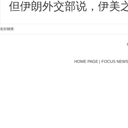
但伊朗外交部说，伊美
友好鏈接:
HOME PAGE | FOCUS NEWS 