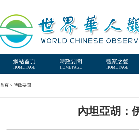
網站首頁
時政要聞
觀察之聲
HOME PAGE
HOME PAGE
HOME PAGE
首頁 > 時政要聞
內坦亞胡：