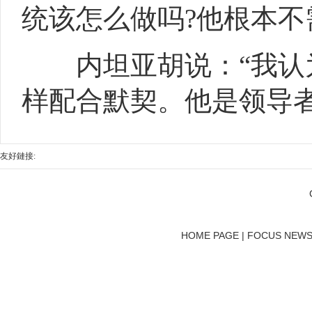
统该怎么做吗?他根本不
内坦亚胡说：“我认为
样配合默契。他是领导
友好鏈接:
HOME PAGE | FOCUS NEWS 