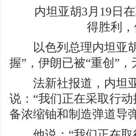
内坦亚胡3月19日在
得胜利，
以色列总理内坦亚胡说
握”，伊朗已被“重创”
法新社报道，内坦亚胡
说：“我们正在采取行
备浓缩铀和制造弹道导弹
他说：“我们正在取得