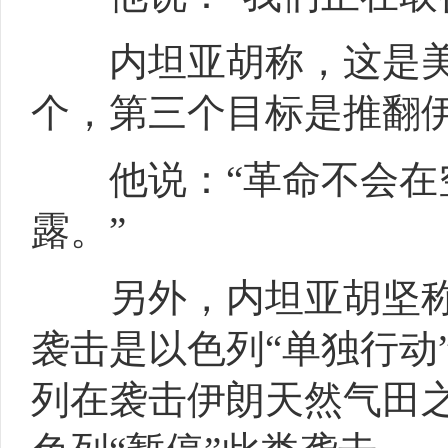
内坦亚胡称，这是美
个，第三个目标是推翻
他说：“革命不会在空
露。”
另外，内坦亚胡坚称星
袭击是以色列“单独行动
列在袭击伊朗天然气田