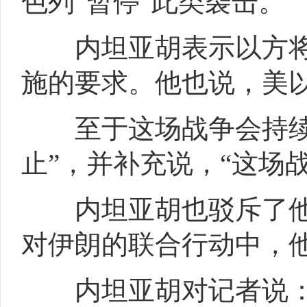
色列“暂停”此类袭击。
内坦亚胡表示以方将“
施的要求。他也说，美
至于这场战争会持续多
止”，并补充说，“这场
内坦亚胡也驳斥了他
对伊朗的联合行动中，
内坦亚胡对记者说：“