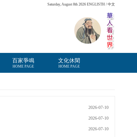
Saturday, August 8th 2026 ENGLISTH / 中文
百家爭鳴
文化休閑
HOME PAGE
HOME PAGE
2026-07-10
2026-07-10
2026-07-10