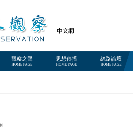
觀察之聲
思想傳播
絲路論壇
HOME PAGE
HOME PAGE
HOME PAGE
劃