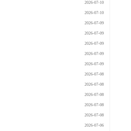
2026-07-10
2026-07-10
2026-07-09
2026-07-09
2026-07-09
2026-07-09
2026-07-09
2026-07-08
2026-07-08
2026-07-08
2026-07-08
2026-07-08
2026-07-06