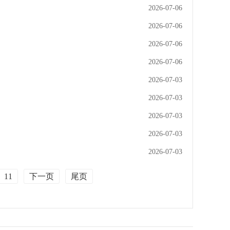
2026-07-06
2026-07-06
2026-07-06
2026-07-06
2026-07-03
2026-07-03
2026-07-03
2026-07-03
2026-07-03
11
下一页
尾页