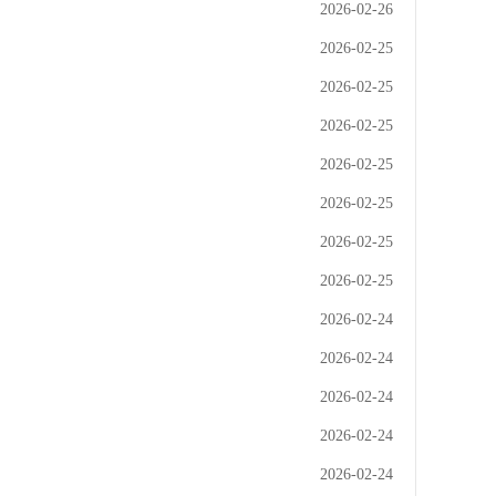
2026-02-26
2026-02-25
2026-02-25
2026-02-25
2026-02-25
2026-02-25
2026-02-25
2026-02-25
2026-02-24
2026-02-24
2026-02-24
2026-02-24
2026-02-24