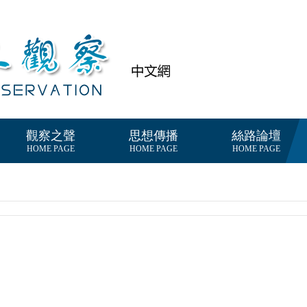
觀察之聲
思想傳播
絲路論壇
HOME PAGE
HOME PAGE
HOME PAGE