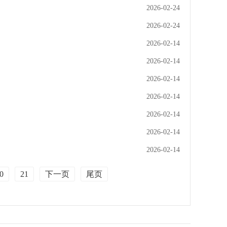
2026-02-24
2026-02-24
2026-02-14
2026-02-14
2026-02-14
2026-02-14
2026-02-14
2026-02-14
2026-02-14
0
21
下一页
尾页