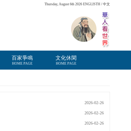
Thursday, August 6th 2026 ENGLISTH / 中文
百家爭鳴
文化休閑
HOME PAGE
HOME PAGE
2026-02-26
2026-02-26
2026-02-26